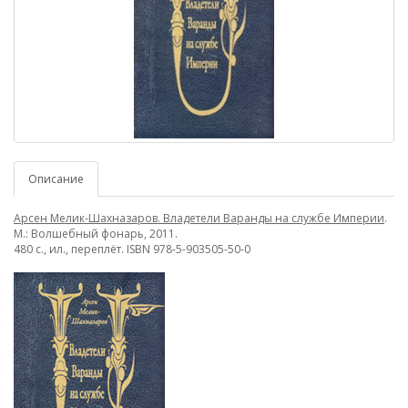
Описание
Арсен Мелик-Шахназаров. Владетели Варанды на службе Империи
.
М.: Волшебный фонарь, 2011.
480 с., ил., переплёт. ISBN 978-5-903505-50-0